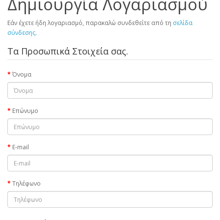
Δημιουργία Λογαριασμού
Εάν έχετε ήδη λογαριασμό, παρακαλώ συνδεθείτε από τη
σελίδα
σύνδεσης
.
Τα Προσωπικά Στοιχεία σας.
Όνομα
Επώνυμο
E-mail
Τηλέφωνο