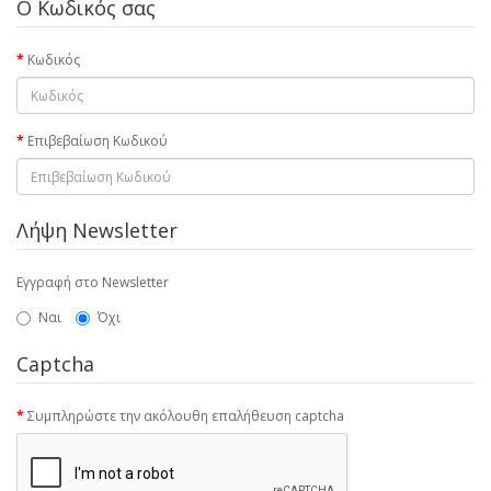
Ο Κωδικός σας
Κωδικός
Επιβεβαίωση Κωδικού
Λήψη Newsletter
Εγγραφή στο Newsletter
Ναι
Όχι
Captcha
Συμπληρώστε την ακόλουθη επαλήθευση captcha