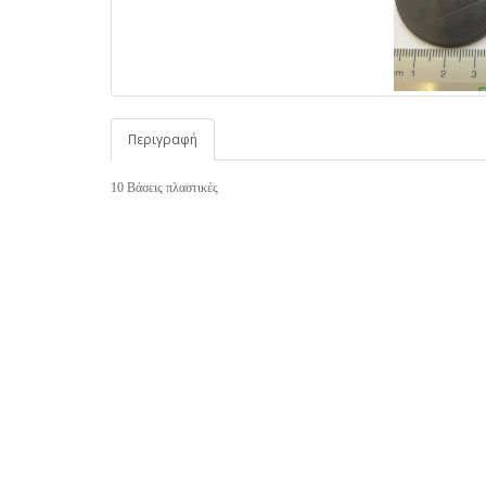
Περιγραφή
10 Βάσεις πλαστικές