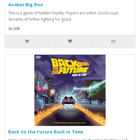
Avalon Big Box
This is a game of hidden loyalty. Players are either Good Loyal
Servants of Arthur fighting for good..
42,00€
Back to the Future Back in Time