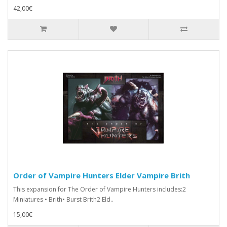
42,00€
Order of Vampire Hunters Elder Vampire Brith
This expansion for The Order of Vampire Hunters includes:2
Miniatures • Brith• Burst Brith2 Eld..
15,00€