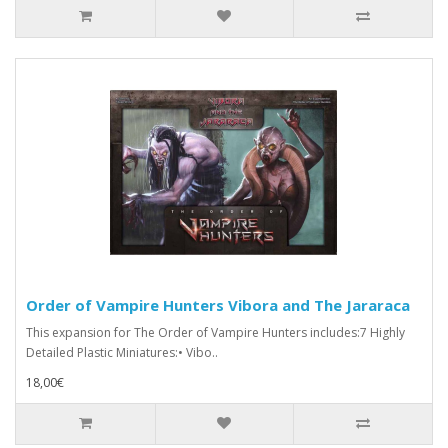
Order of Vampire Hunters Vibora and The Jararaca
This expansion for The Order of Vampire Hunters includes:7 Highly
Detailed Plastic Miniatures:• Vibo..
18,00€