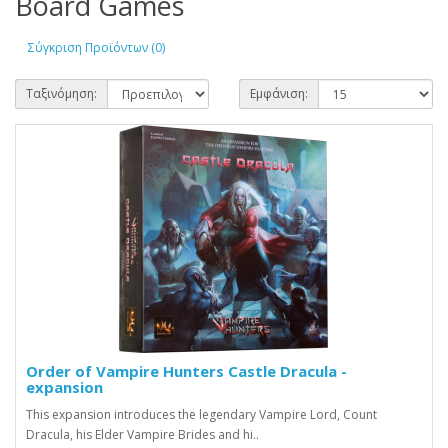
Board Games
Σύγκριση Προϊόντων (0)
Ταξινόμηση:
Εμφάνιση:
Order of Vampire Hunters Castle Dracula -
expansion
This expansion introduces the legendary Vampire Lord, Count
Dracula, his Elder Vampire Brides and hi..