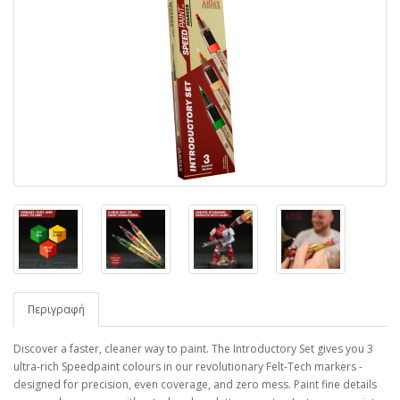
Περιγραφή
Discover a faster, cleaner way to paint. The Introductory Set gives you
3
ultra-rich Speedpaint colours
in our revolutionary Felt-Tech markers -
designed for precision, even coverage, and zero mess. Paint fine details