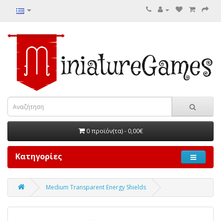
0 προϊόν(τα) - 0,00€
Κατηγορίες
Medium Transparent Energy Shields