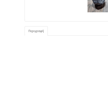
Περιγραφή