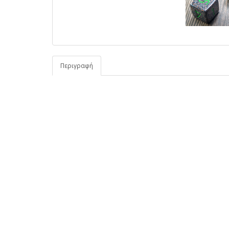
Περιγραφή