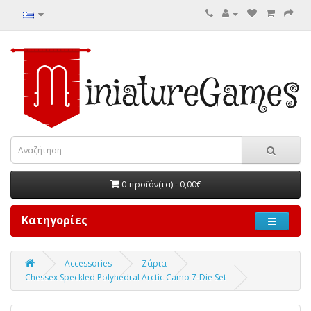
0 προϊόν(τα) - 0,00€
Κατηγορίες
Accessories
Ζάρια
Chessex Speckled Polyhedral Arctic Camo 7-Die Set