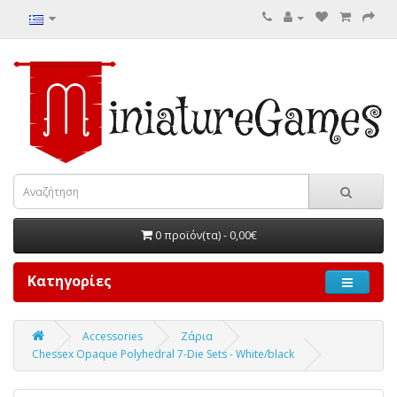
0 προϊόν(τα) - 0,00€
Κατηγορίες
Accessories
Ζάρια
Chessex Opaque Polyhedral 7-Die Sets - White/black