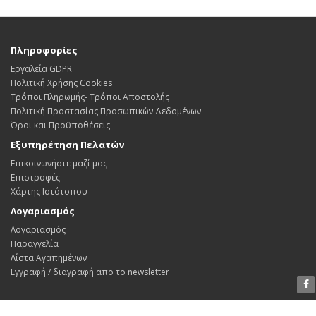
Πληροφορίες
Εργαλεία GDPR
Πολιτική Χρήσης Cookies
Τρόποι Πληρωμής- Τρόποι Αποστολής
Πολιτική Προστασίας Προσωπικών Δεδoμένων
Όροι και Προϋποθέσεις
Εξυπηρέτηση Πελατών
Επικοινωνήστε μαζί μας
Επιστροφές
Χάρτης Ιστότοπου
Λογαριασμός
Λογαριασμός
Παραγγελία
Λίστα Αγαπημένων
Εγγραφή / διαγραφή απο το newsletter