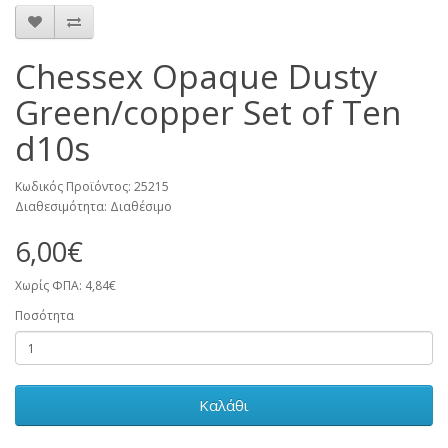
Chessex Opaque Dusty
Green/copper Set of Ten
d10s
Κωδικός Προϊόντος: 25215
Διαθεσιμότητα: Διαθέσιμο
6,00€
Χωρίς ΦΠΑ: 4,84€
Ποσότητα
Καλάθι