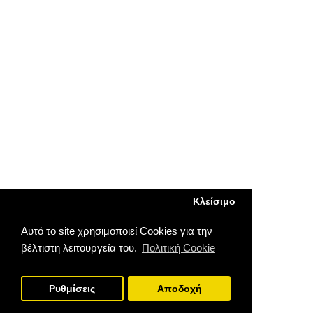
Κλείσιμο
Αυτό το site χρησιμοποιεί Cookies για την
βέλτιστη λειτουργεία του.
Πολιτική Cookie
Ρυθμίσεις
Αποδοχή