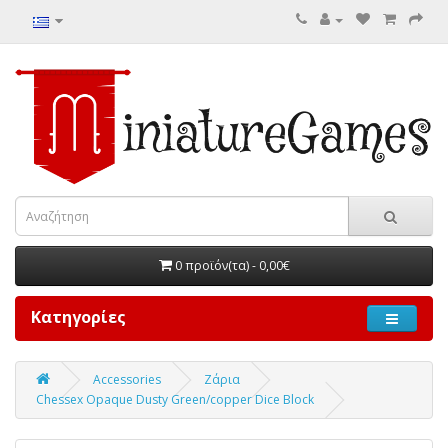
0 προϊόν(τα) - 0,00€
Κατηγορίες
Accessories
Ζάρια
Chessex Opaque Dusty Green/copper Dice Block