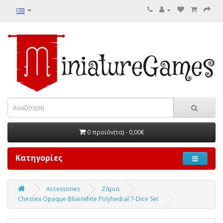
0 προϊόν(τα) - 0,00€
Κατηγορίες
Accessories
Ζάρια
Chessex Opaque Blue/white Polyhedral 7-Dice Set