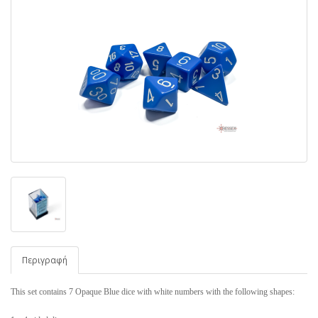
Περιγραφή
This set contains 7 Opaque Blue dice with white numbers with the following shapes: