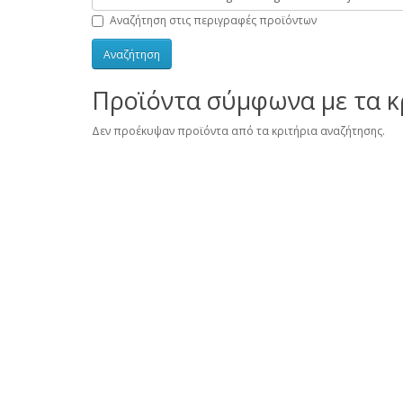
Αναζήτηση στις περιγραφές προϊόντων
Προϊόντα σύμφωνα με τα κ
Δεν προέκυψαν προϊόντα από τα κριτήρια αναζήτησης.