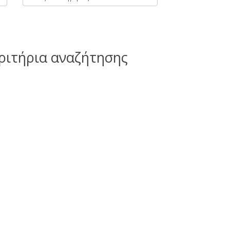
ριτήρια αναζήτησης